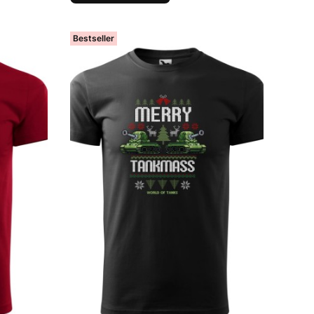
Bestseller