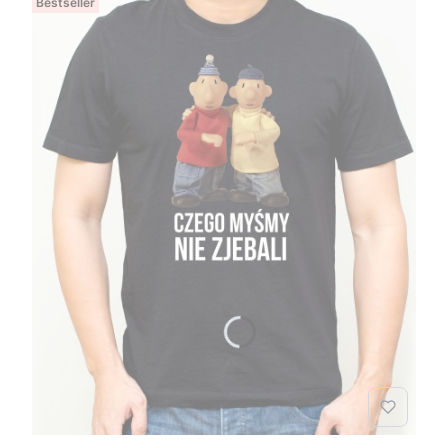
Bestseller