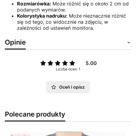
Rozmiarówka:
Może różnić się o około 2 cm od
podanych wymiarów.
Kolorystyka nadruku:
Może nieznacznie różnić
się od tego, co widocznie na zdjęciu, w
zależności od ustawień monitora.
Opinie
5.00
Liczba ocen: 1
Oceń i opisz
Polecane produkty