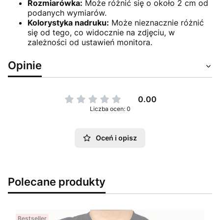
Rozmiarówka:
Może różnić się o około 2 cm od
podanych wymiarów.
Kolorystyka nadruku:
Może nieznacznie różnić
się od tego, co widocznie na zdjęciu, w
zależności od ustawień monitora.
Opinie
0.00
Liczba ocen: 0
Oceń i opisz
Polecane produkty
Bestseller