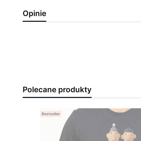
Opinie
Polecane produkty
Bestseller