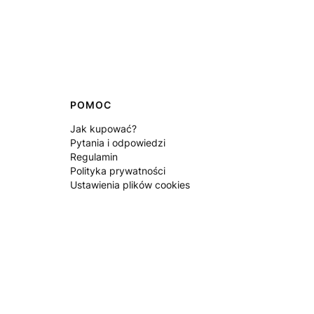
POMOC
Jak kupować?
Pytania i odpowiedzi
Regulamin
Polityka prywatności
Ustawienia plików cookies