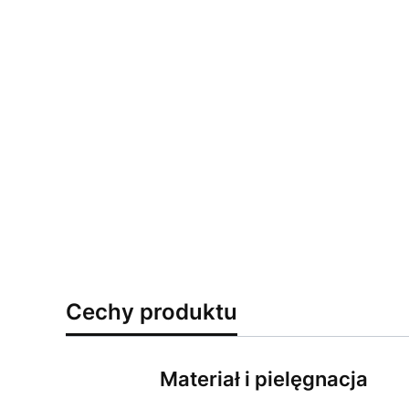
Cechy produktu
Materiał i pielęgnacja