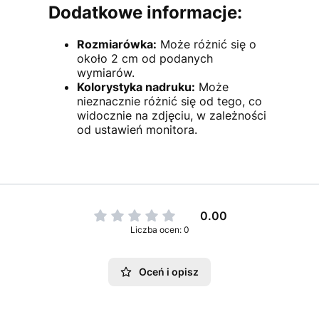
Dodatkowe informacje:
Rozmiarówka:
Może różnić się o
około 2 cm od podanych
wymiarów.
Kolorystyka nadruku:
Może
nieznacznie różnić się od tego, co
widocznie na zdjęciu, w zależności
od ustawień monitora.
0.00
Liczba ocen: 0
Oceń i opisz