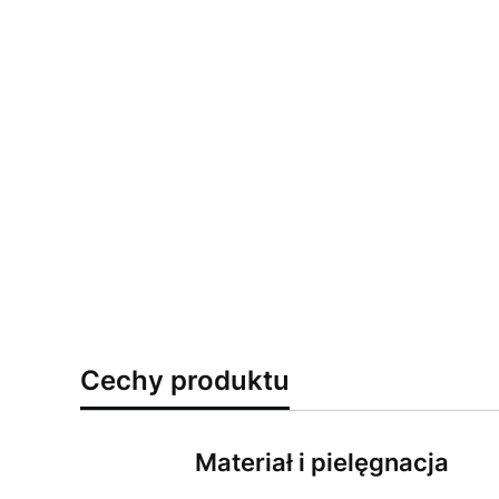
Cechy produktu
Materiał i pielęgnacja