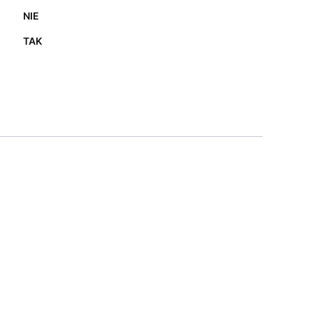
NIE
TAK