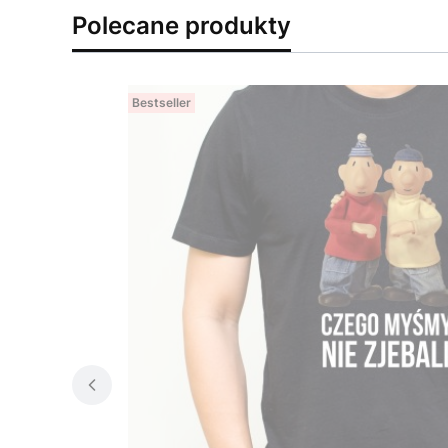
Polecane produkty
Bestseller