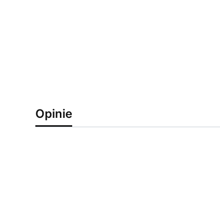
Opinie