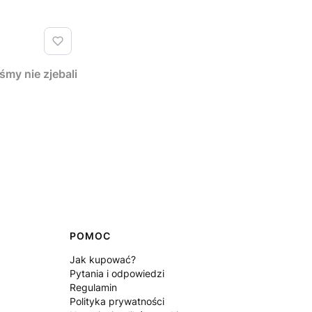
y nie zjebali
POMOC
Jak kupować?
Pytania i odpowiedzi
Regulamin
Polityka prywatności