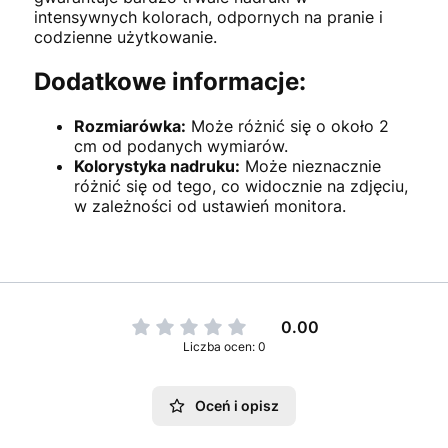
intensywnych kolorach, odpornych na pranie i
codzienne użytkowanie.
Dodatkowe informacje:
Rozmiarówka:
Może różnić się o około 2
cm od podanych wymiarów.
Kolorystyka nadruku:
Może nieznacznie
różnić się od tego, co widocznie na zdjęciu,
w zależności od ustawień monitora.
0.00
Liczba ocen: 0
Oceń i opisz