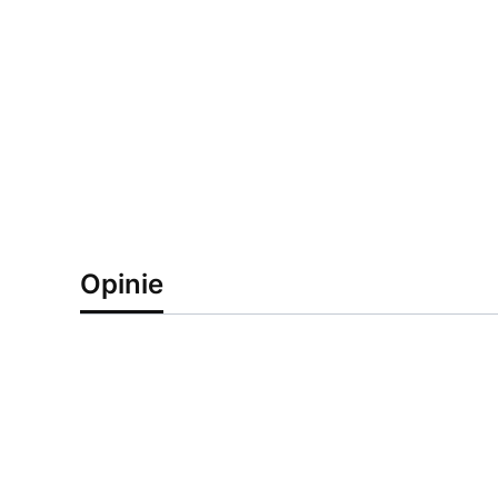
Opinie