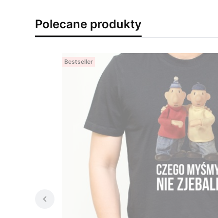
Polecane produkty
Bestseller