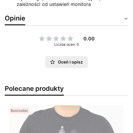
zależności od ustawień monitora
Opinie
0.00
Liczba ocen: 0
Oceń i opisz
Polecane produkty
Bestseller