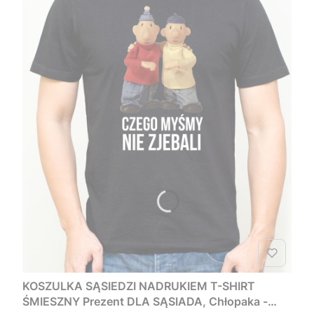
KOSZULKA SĄSIEDZI NADRUKIEM T-SHIRT
ŚMIESZNY Prezent DLA SĄSIADA, Chłopaka -