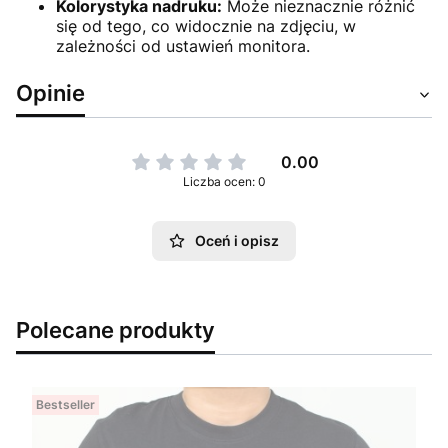
Kolorystyka nadruku:
Może nieznacznie różnić
się od tego, co widocznie na zdjęciu, w
zależności od ustawień monitora.
Opinie
0.00
Liczba ocen: 0
Oceń i opisz
Polecane produkty
Bestseller