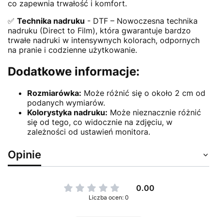
co zapewnia trwałość i komfort.
✅
Technika nadruku
- DTF – Nowoczesna technika
nadruku (Direct to Film), która gwarantuje bardzo
trwałe nadruki w intensywnych kolorach, odpornych
na pranie i codzienne użytkowanie.
Dodatkowe informacje:
Rozmiarówka:
Może różnić się o około 2 cm od
podanych wymiarów.
Kolorystyka nadruku:
Może nieznacznie różnić
się od tego, co widocznie na zdjęciu, w
zależności od ustawień monitora.
Opinie
0.00
Liczba ocen: 0