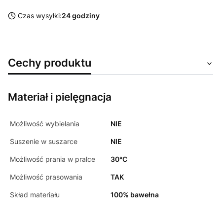
Czas wysyłki:
24 godziny
Cechy produktu
Materiał i pielęgnacja
Możliwość wybielania
NIE
Suszenie w suszarce
NIE
Możliwość prania w pralce
30°C
Możliwość prasowania
TAK
Skład materiału
100% bawełna