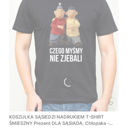
KOSZULKA SĄSIEDZI NADRUKIEM T-SHIRT
ŚMIESZNY Prezent DLA SĄSIADA, Chłopaka -