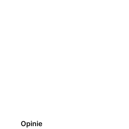
Opinie