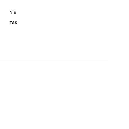
NIE
TAK