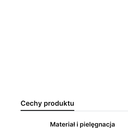
Cechy produktu
Materiał i pielęgnacja