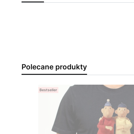
Polecane produkty
Bestseller