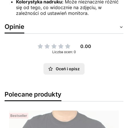
Kolorystyka nadruku:
Może nieznacznie różnić
się od tego, co widocznie na zdjęciu, w
zależności od ustawień monitora.
Opinie
0.00
Liczba ocen: 0
Oceń i opisz
Polecane produkty
Bestseller