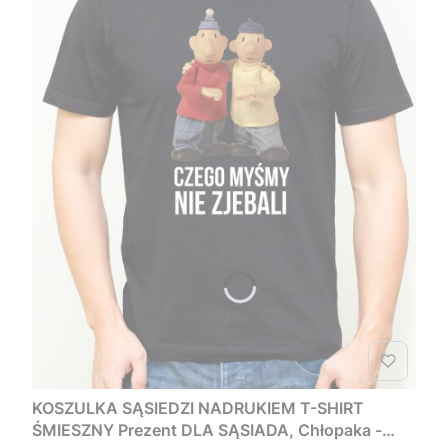
KOSZULKA SĄSIEDZI NADRUKIEM T-SHIRT
ŚMIESZNY Prezent DLA SĄSIADA, Chłopaka -