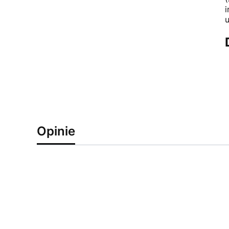
Opinie