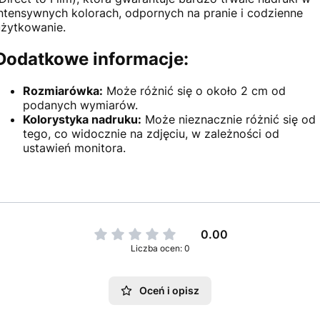
intensywnych kolorach, odpornych na pranie i codzienne
użytkowanie.
Dodatkowe informacje:
Rozmiarówka:
Może różnić się o około 2 cm od
podanych wymiarów.
Kolorystyka nadruku:
Może nieznacznie różnić się od
tego, co widocznie na zdjęciu, w zależności od
ustawień monitora.
0.00
Liczba ocen: 0
Oceń i opisz