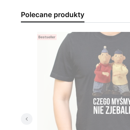
Polecane produkty
Bestseller