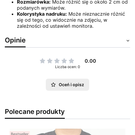
Rozmiarówka:
Może różnić się o około 2 cm od
podanych wymiarów.
Kolorystyka nadruku:
Może nieznacznie różnić
się od tego, co widocznie na zdjęciu, w
zależności od ustawień monitora.
Opinie
0.00
Liczba ocen: 0
Oceń i opisz
Polecane produkty
Bestseller