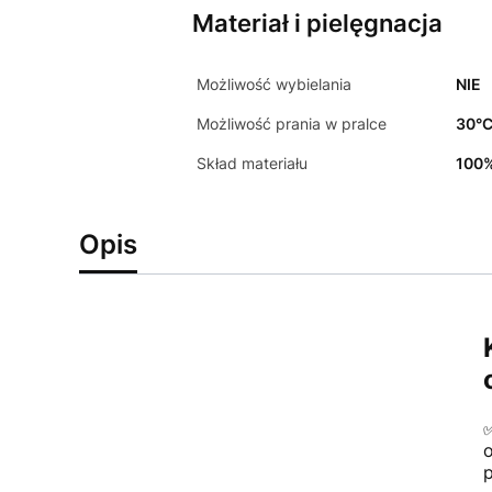
Materiał i pielęgnacja
Możliwość wybielania
NIE
Możliwość prania w pralce
30°
Skład materiału
100%
Opis