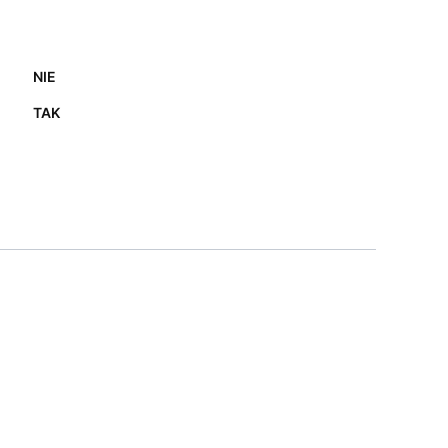
NIE
TAK