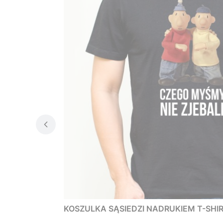
KOSZULKA SĄSIEDZI NADRUKIEM T-SHIRT 