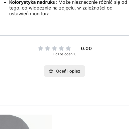
Kolorystyka nadruku:
Może nieznacznie różnić się od
tego, co widocznie na zdjęciu, w zależności od
ustawień monitora.
0.00
Liczba ocen: 0
Oceń i opisz