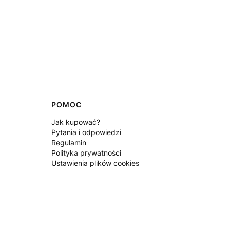
POMOC
Jak kupować?
Pytania i odpowiedzi
Regulamin
Polityka prywatności
Ustawienia plików cookies