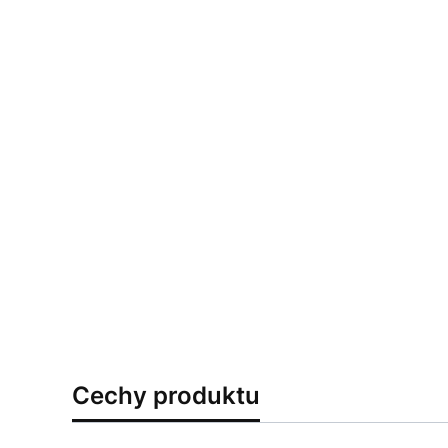
Cechy produktu