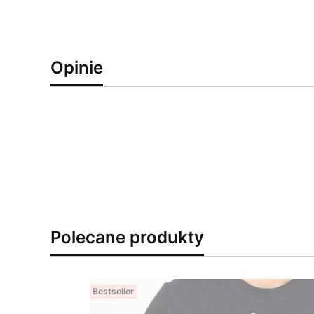
Opinie
Polecane produkty
Bestseller