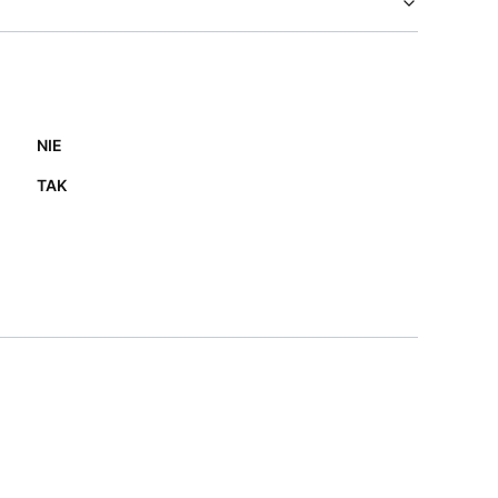
NIE
TAK