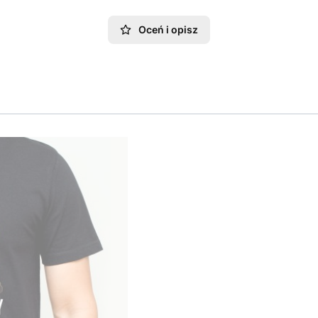
Oceń i opisz