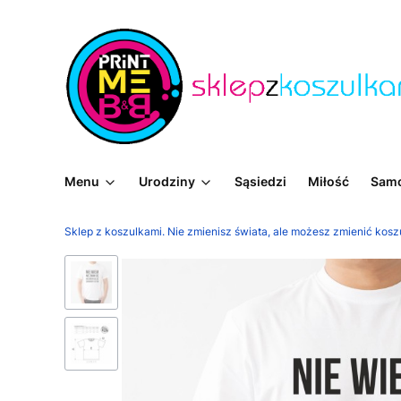
Menu
Urodziny
Sąsiedzi
Miłość
Sam
Sklep z koszulkami. Nie zmienisz świata, ale możesz zmienić kosz