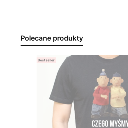
Polecane produkty
Bestseller