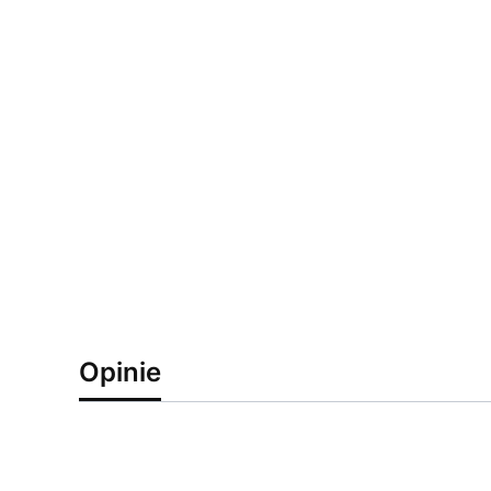
Opinie