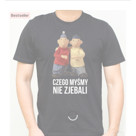
Bestseller