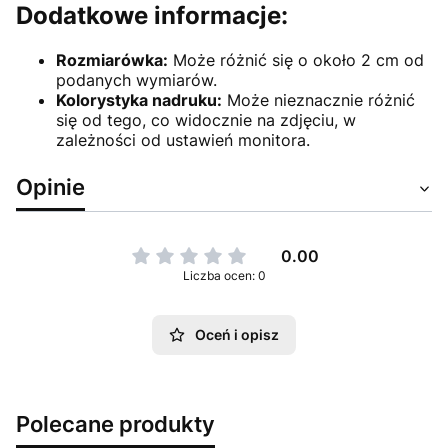
Dodatkowe informacje:
Rozmiarówka:
Może różnić się o około 2 cm od
podanych wymiarów.
Kolorystyka nadruku:
Może nieznacznie różnić
się od tego, co widocznie na zdjęciu, w
zależności od ustawień monitora.
Opinie
0.00
Liczba ocen: 0
Oceń i opisz
Polecane produkty