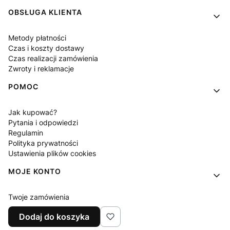
OBSŁUGA KLIENTA
Metody płatności
Czas i koszty dostawy
Czas realizacji zamówienia
Zwroty i reklamacje
POMOC
Jak kupować?
Pytania i odpowiedzi
Regulamin
Polityka prywatności
Ustawienia plików cookies
MOJE KONTO
Twoje zamówienia
Ustawienia konta
Dodaj do koszyka
Ulubione