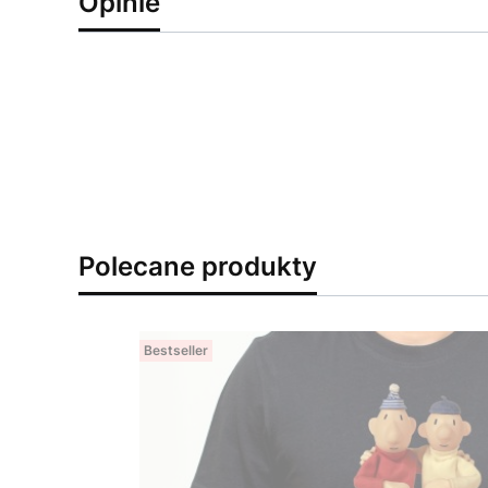
Opinie
Polecane produkty
Bestseller