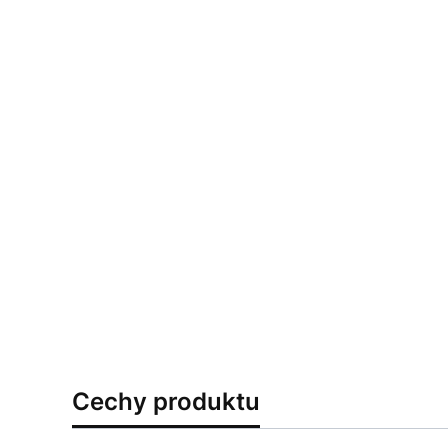
Cechy produktu