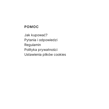
POMOC
Jak kupować?
Pytania i odpowiedzi
Regulamin
Polityka prywatności
Ustawienia plików cookies