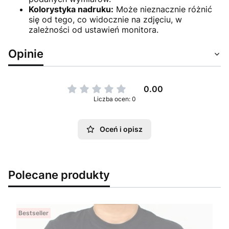
Kolorystyka nadruku:
Może nieznacznie różnić
się od tego, co widocznie na zdjęciu, w
zależności od ustawień monitora.
Opinie
0.00
Liczba ocen: 0
Oceń i opisz
Polecane produkty
Bestseller