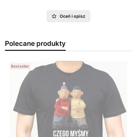
Oceń i opisz
Polecane produkty
Bestseller