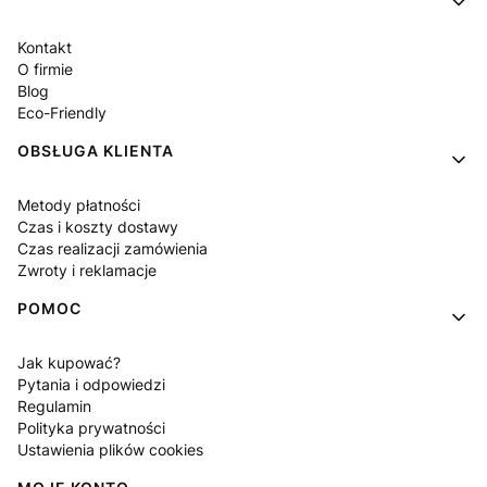
Kontakt
O firmie
Blog
Eco-Friendly
OBSŁUGA KLIENTA
Metody płatności
Czas i koszty dostawy
Czas realizacji zamówienia
Zwroty i reklamacje
POMOC
Jak kupować?
Pytania i odpowiedzi
Regulamin
Polityka prywatności
Ustawienia plików cookies