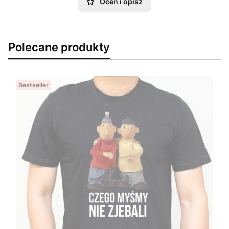
Oceń i opisz
Polecane produkty
Bestseller