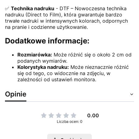
✅
Technika nadruku
- DTF – Nowoczesna technika
nadruku (Direct to Film), która gwarantuje bardzo
trwałe nadruki w intensywnych kolorach, odpornych
na pranie i codzienne użytkowanie.
Dodatkowe informacje:
Rozmiarówka:
Może różnić się o około 2 cm od
podanych wymiarów.
Kolorystyka nadruku:
Może nieznacznie różnić
się od tego, co widocznie na zdjęciu, w
zależności od ustawień monitora.
Opinie
0.00
Liczba ocen: 0