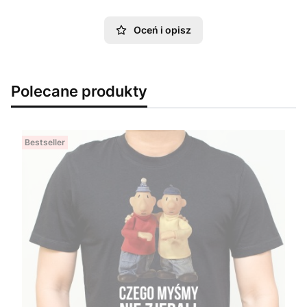
Oceń i opisz
Polecane produkty
Bestseller