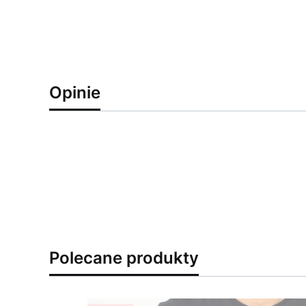
Opinie
Polecane produkty