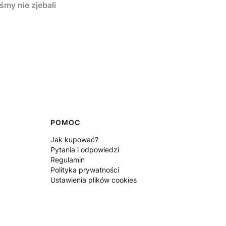
y nie zjebali
POMOC
Jak kupować?
Pytania i odpowiedzi
Regulamin
Polityka prywatności
Ustawienia plików cookies