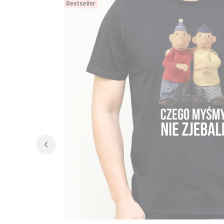
Bestseller