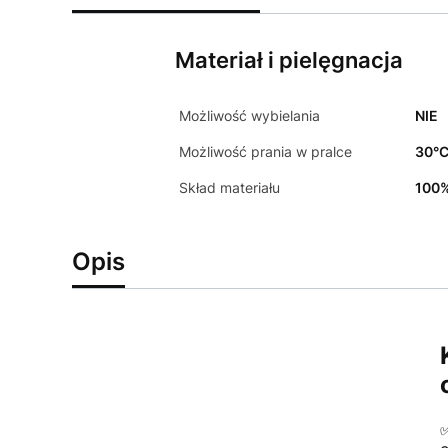
Materiał i pielęgnacja
Możliwość wybielania
NIE
Możliwość prania w pralce
30°
Skład materiału
100%
Opis