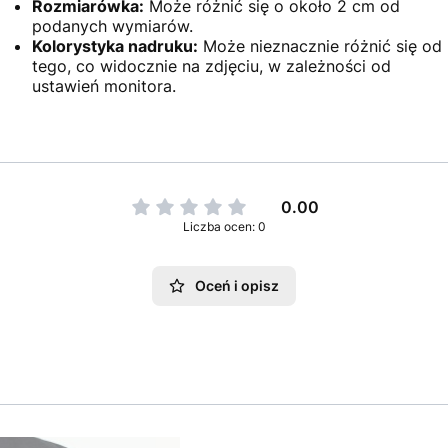
Rozmiarówka:
Może różnić się o około 2 cm od
podanych wymiarów.
Kolorystyka nadruku:
Może nieznacznie różnić się od
tego, co widocznie na zdjęciu, w zależności od
ustawień monitora.
0.00
Liczba ocen: 0
Oceń i opisz