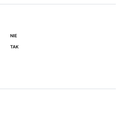
NIE
TAK