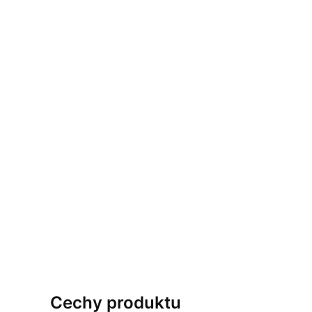
Cechy produktu