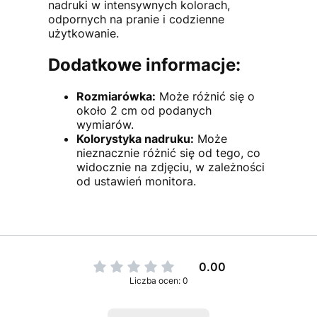
nadruki w intensywnych kolorach,
odpornych na pranie i codzienne
użytkowanie.
Dodatkowe informacje:
Rozmiarówka:
Może różnić się o
około 2 cm od podanych
wymiarów.
Kolorystyka nadruku:
Może
nieznacznie różnić się od tego, co
widocznie na zdjęciu, w zależności
od ustawień monitora.
0.00
Liczba ocen: 0