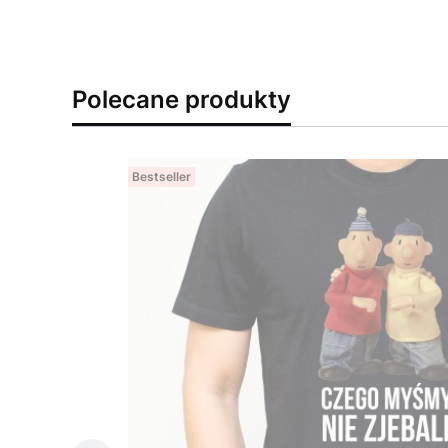
Polecane produkty
Bestseller