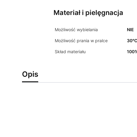
Materiał i pielęgnacja
Możliwość wybielania
NIE
Możliwość prania w pralce
30°
Skład materiału
100%
Opis