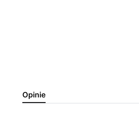
Opinie