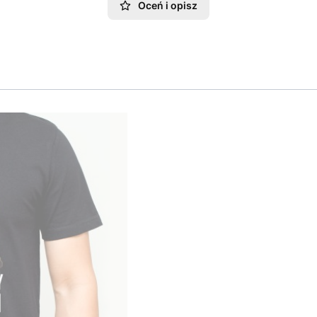
Oceń i opisz