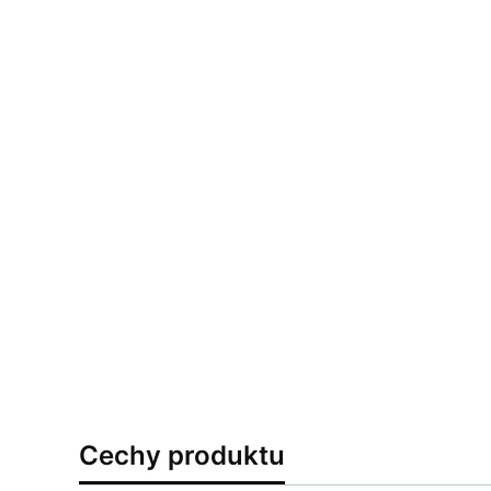
Cechy produktu