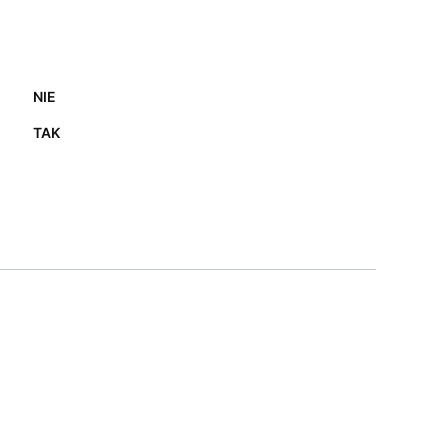
NIE
TAK