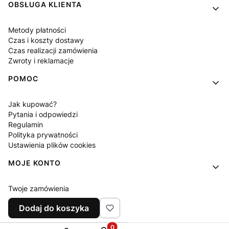
OBSŁUGA KLIENTA
Metody płatności
Czas i koszty dostawy
Czas realizacji zamówienia
Zwroty i reklamacje
POMOC
Jak kupować?
Pytania i odpowiedzi
Regulamin
Polityka prywatności
Ustawienia plików cookies
MOJE KONTO
Twoje zamówienia
Ustawienia konta
Dodaj do koszyka
Ulubione