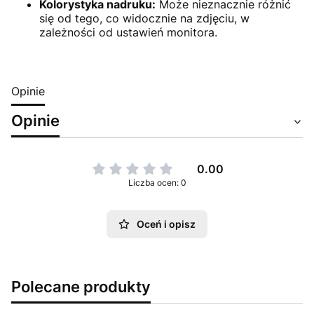
Kolorystyka nadruku:
Może nieznacznie różnić
się od tego, co widocznie na zdjęciu, w
zależności od ustawień monitora.
Opinie
Opinie
0.00
Liczba ocen: 0
Oceń i opisz
Polecane produkty