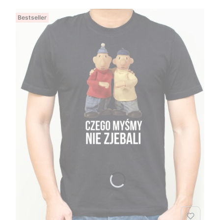
Bestseller