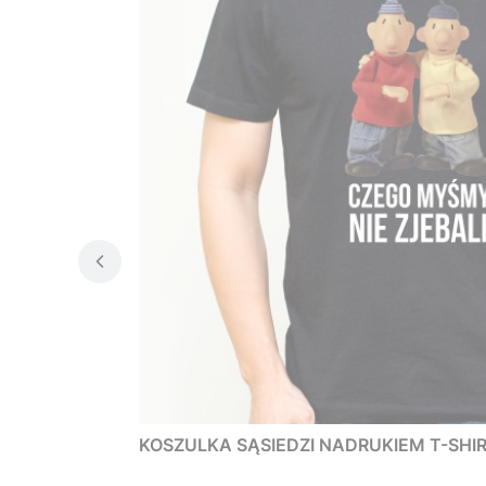
KOSZULKA SĄSIEDZI NADRUKIEM T-SHIRT 