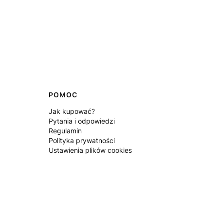
POMOC
Jak kupować?
Pytania i odpowiedzi
Regulamin
Polityka prywatności
Ustawienia plików cookies