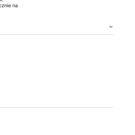
cznie na