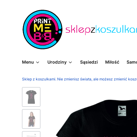
Menu
Urodziny
Sąsiedzi
Miłość
Sam
Sklep z koszulkami. Nie zmienisz świata, ale możesz zmienić kosz