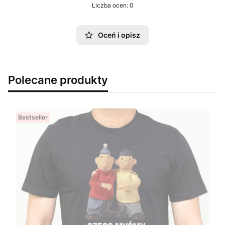
Liczba ocen: 0
Oceń i opisz
Polecane produkty
Bestseller