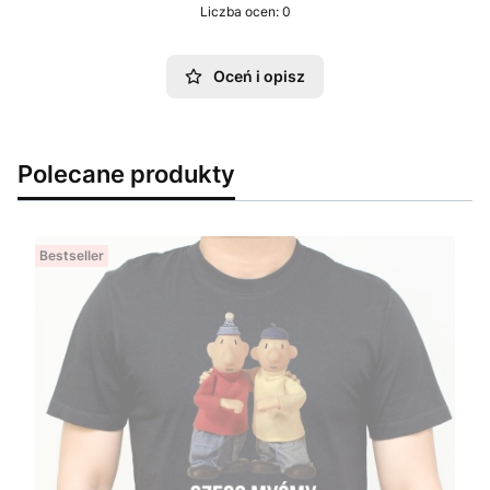
Liczba ocen: 0
Oceń i opisz
Polecane produkty
Bestseller