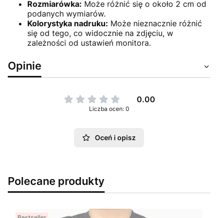
Rozmiarówka:
Może różnić się o około 2 cm od
podanych wymiarów.
Kolorystyka nadruku:
Może nieznacznie różnić
się od tego, co widocznie na zdjęciu, w
zależności od ustawień monitora.
Opinie
0.00
Liczba ocen: 0
Oceń i opisz
Polecane produkty
Bestseller