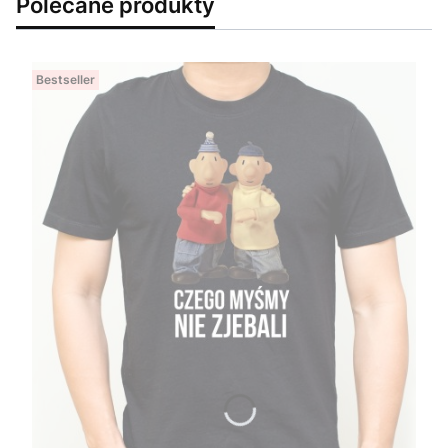
Polecane produkty
Bestseller