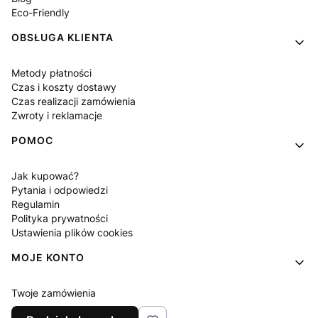
Eco-Friendly
OBSŁUGA KLIENTA
Metody płatności
Czas i koszty dostawy
Czas realizacji zamówienia
Zwroty i reklamacje
POMOC
Jak kupować?
Pytania i odpowiedzi
Regulamin
Polityka prywatności
Ustawienia plików cookies
MOJE KONTO
Twoje zamówienia
Ustawienia konta