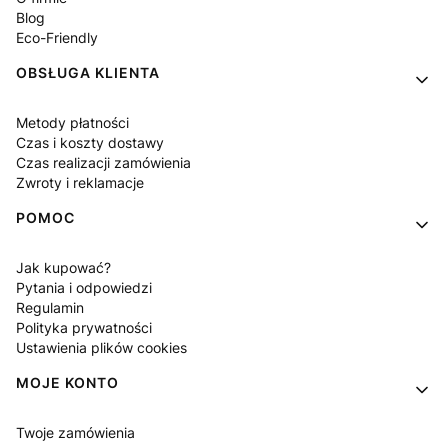
Blog
Eco-Friendly
OBSŁUGA KLIENTA
Metody płatności
Czas i koszty dostawy
Czas realizacji zamówienia
Zwroty i reklamacje
POMOC
Jak kupować?
Pytania i odpowiedzi
Regulamin
Polityka prywatności
Ustawienia plików cookies
MOJE KONTO
Twoje zamówienia