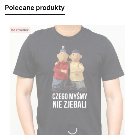
Polecane produkty
Bestseller