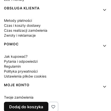
OBSŁUGA KLIENTA
Metody płatności
Czas i koszty dostawy
Czas realizacji zamówienia
Zwroty i reklamacje
POMOC
Jak kupować?
Pytania i odpowiedzi
Regulamin
Polityka prywatności
Ustawienia plików cookies
MOJE KONTO
Twoje zamówienia
Ustawienia konta
Dodaj do koszyka
Ulubione