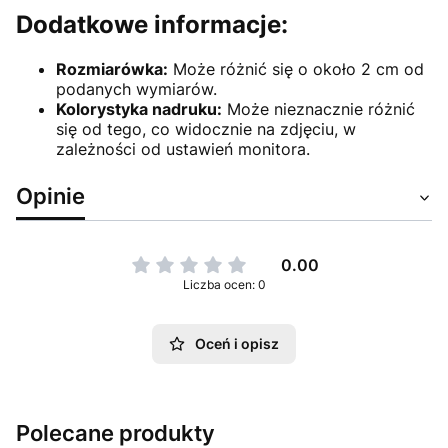
Dodatkowe informacje:
Rozmiarówka:
Może różnić się o około 2 cm od
podanych wymiarów.
Kolorystyka nadruku:
Może nieznacznie różnić
się od tego, co widocznie na zdjęciu, w
zależności od ustawień monitora.
Opinie
0.00
Liczba ocen: 0
Oceń i opisz
Polecane produkty