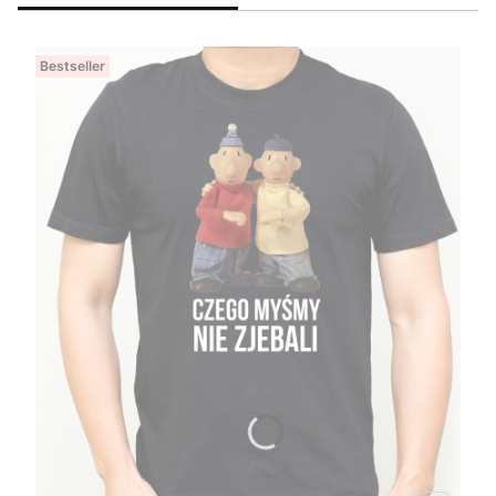
Bestseller