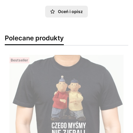
Oceń i opisz
Polecane produkty
Bestseller