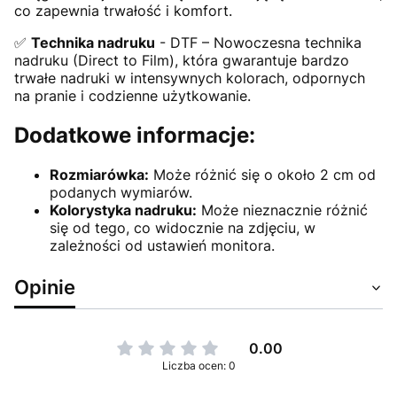
co zapewnia trwałość i komfort.
✅
Technika nadruku
- DTF – Nowoczesna technika
nadruku (Direct to Film), która gwarantuje bardzo
trwałe nadruki w intensywnych kolorach, odpornych
na pranie i codzienne użytkowanie.
Dodatkowe informacje:
Rozmiarówka:
Może różnić się o około 2 cm od
podanych wymiarów.
Kolorystyka nadruku:
Może nieznacznie różnić
się od tego, co widocznie na zdjęciu, w
zależności od ustawień monitora.
Opinie
0.00
Liczba ocen: 0