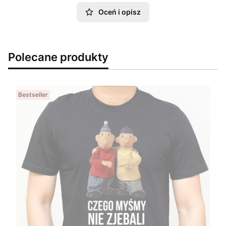
Oceń i opisz
Polecane produkty
Bestseller