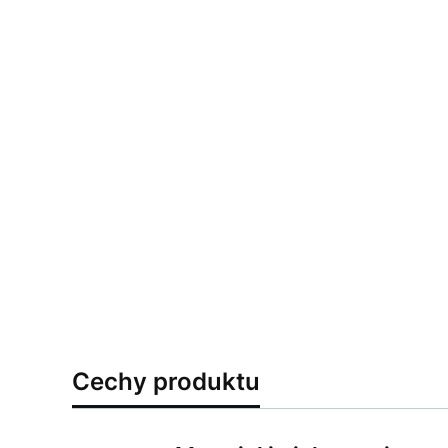
Cechy produktu