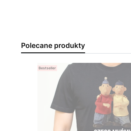
Polecane produkty
Bestseller