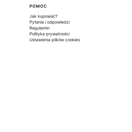
POMOC
Jak kupować?
Pytania i odpowiedzi
Regulamin
Polityka prywatności
Ustawienia plików cookies