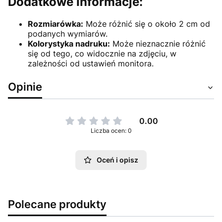
Dodatkowe informacje:
Rozmiarówka:
Może różnić się o około 2 cm od
podanych wymiarów.
Kolorystyka nadruku:
Może nieznacznie różnić
się od tego, co widocznie na zdjęciu, w
zależności od ustawień monitora.
Opinie
0.00
Liczba ocen: 0
Oceń i opisz
Polecane produkty