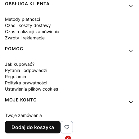
OBSŁUGA KLIENTA
Metody płatności
Czas i koszty dostawy
Czas realizacji zamówienia
Zwroty i reklamacje
POMOC
Jak kupować?
Pytania i odpowiedzi
Regulamin
Polityka prywatności
Ustawienia plików cookies
MOJE KONTO
Twoje zamówienia
Ustawienia konta
Dodaj do koszyka
Ulubione