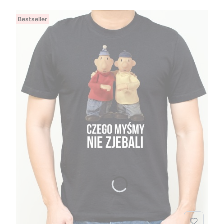
Bestseller