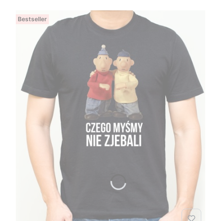
Bestseller