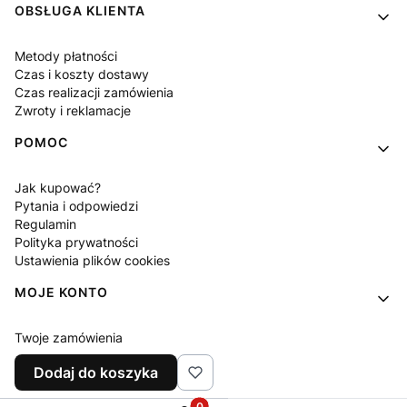
OBSŁUGA KLIENTA
Metody płatności
Czas i koszty dostawy
Czas realizacji zamówienia
Zwroty i reklamacje
POMOC
Jak kupować?
Pytania i odpowiedzi
Regulamin
Polityka prywatności
Ustawienia plików cookies
MOJE KONTO
Twoje zamówienia
Ustawienia konta
Dodaj do koszyka
Ulubione