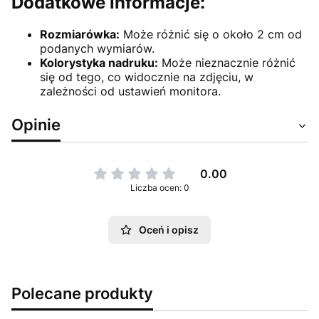
Dodatkowe informacje:
Rozmiarówka:
Może różnić się o około 2 cm od
podanych wymiarów.
Kolorystyka nadruku:
Może nieznacznie różnić
się od tego, co widocznie na zdjęciu, w
zależności od ustawień monitora.
Opinie
0.00
Liczba ocen: 0
Oceń i opisz
Polecane produkty