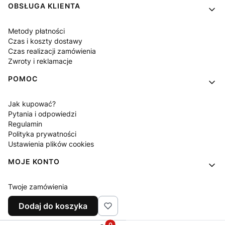
OBSŁUGA KLIENTA
Metody płatności
Czas i koszty dostawy
Czas realizacji zamówienia
Zwroty i reklamacje
POMOC
Jak kupować?
Pytania i odpowiedzi
Regulamin
Polityka prywatności
Ustawienia plików cookies
MOJE KONTO
Twoje zamówienia
Ustawienia konta
Dodaj do koszyka
Ulubione