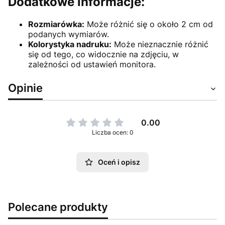
Dodatkowe informacje:
Rozmiarówka:
Może różnić się o około 2 cm od
podanych wymiarów.
Kolorystyka nadruku:
Może nieznacznie różnić
się od tego, co widocznie na zdjęciu, w
zależności od ustawień monitora.
Opinie
0.00
Liczba ocen: 0
Oceń i opisz
Polecane produkty