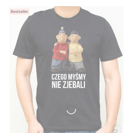
Bestseller