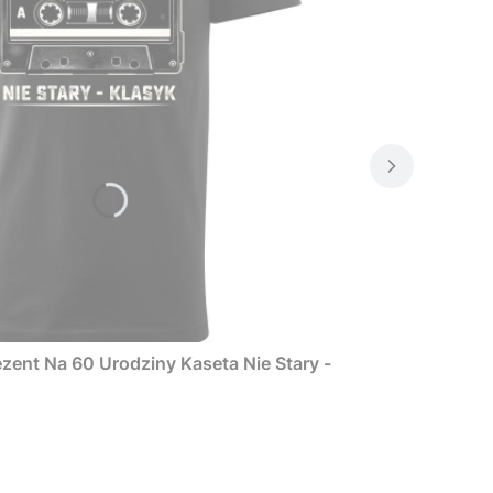
zent Na 60 Urodziny Kaseta Nie Stary -