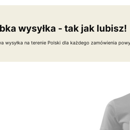
bka wysyłka - tak jak lubisz!
 wysyłka na terenie Polski dla każdego zamówienia powy