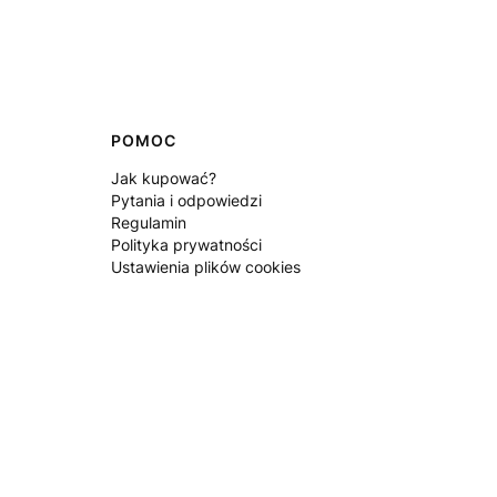
POMOC
Jak kupować?
Pytania i odpowiedzi
Regulamin
Polityka prywatności
Ustawienia plików cookies