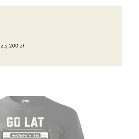
żej 200 zł