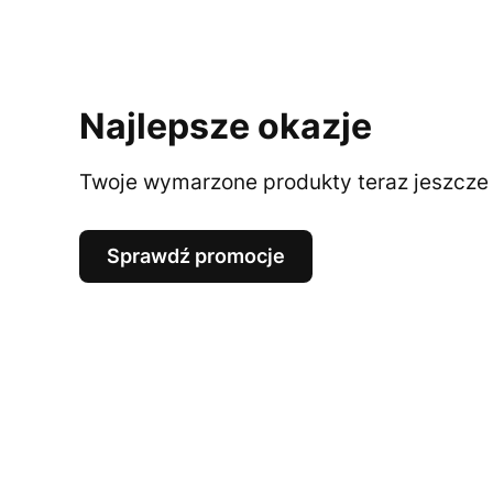
Najlepsze okazje
Twoje wymarzone produkty teraz jeszcze t
Sprawdź promocje