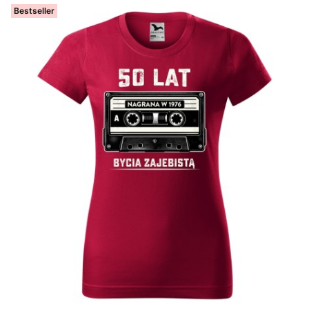
Bestseller