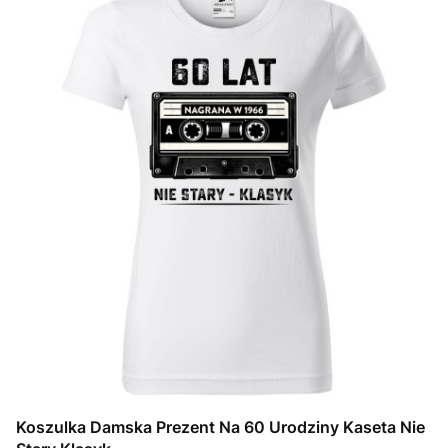
Koszulka Damska Prezent Na 60 Urodziny Kaseta Nie