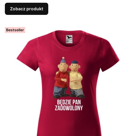
Zobacz produkt
Bestseller