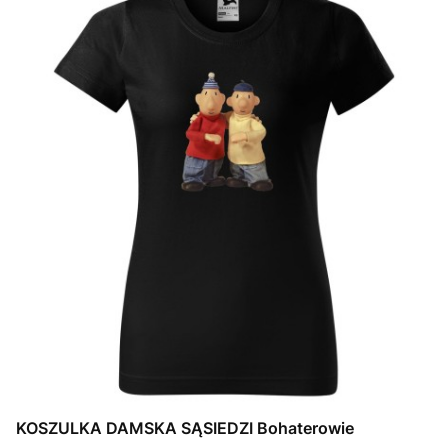
KOSZULKA DAMSKA SĄSIEDZI Bohaterowie