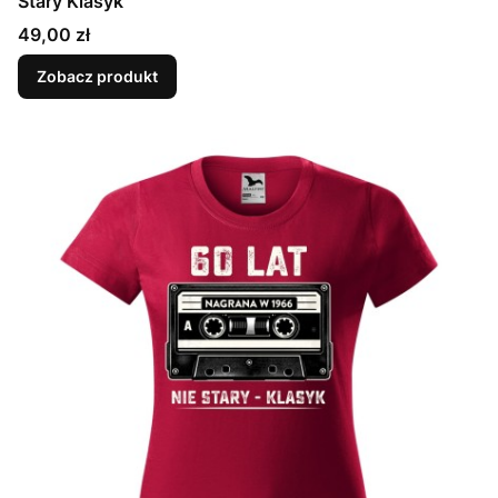
Stary Klasyk
Cena
49,00 zł
Zobacz produkt