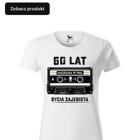
Zobacz produkt